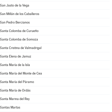
San Justo de la Vega
San Millán de los Caballeros
San Pedro Bercianos
Santa Colomba de Curueño
Santa Colomba de Somoza
Santa Cristina de Valmadrigal
Santa Elena de Jamuz
Santa María de la Isla
Santa María del Monte de Cea
Santa María del Páramo
Santa María de Ordás
Santa Marina del Rey
Santas Martas