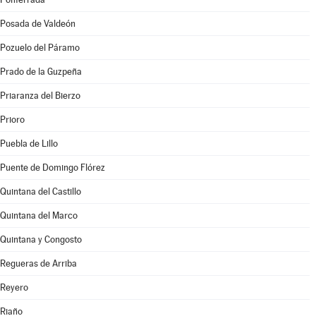
Posada de Valdeón
Pozuelo del Páramo
Prado de la Guzpeña
Priaranza del Bierzo
Prioro
Puebla de Lillo
Puente de Domingo Flórez
Quintana del Castillo
Quintana del Marco
Quintana y Congosto
Regueras de Arriba
Reyero
Riaño