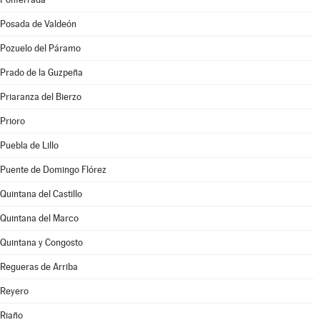
Posada de Valdeón
Pozuelo del Páramo
Prado de la Guzpeña
Priaranza del Bierzo
Prioro
Puebla de Lillo
Puente de Domingo Flórez
Quintana del Castillo
Quintana del Marco
Quintana y Congosto
Regueras de Arriba
Reyero
Riaño