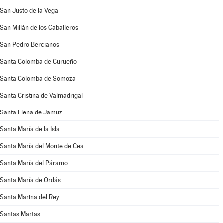
San Justo de la Vega
San Millán de los Caballeros
San Pedro Bercianos
Santa Colomba de Curueño
Santa Colomba de Somoza
Santa Cristina de Valmadrigal
Santa Elena de Jamuz
Santa María de la Isla
Santa María del Monte de Cea
Santa María del Páramo
Santa María de Ordás
Santa Marina del Rey
Santas Martas