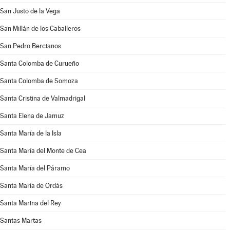
San Justo de la Vega
San Millán de los Caballeros
San Pedro Bercianos
Santa Colomba de Curueño
Santa Colomba de Somoza
Santa Cristina de Valmadrigal
Santa Elena de Jamuz
Santa María de la Isla
Santa María del Monte de Cea
Santa María del Páramo
Santa María de Ordás
Santa Marina del Rey
Santas Martas