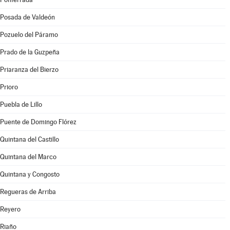
Posada de Valdeón
Pozuelo del Páramo
Prado de la Guzpeña
Priaranza del Bierzo
Prioro
Puebla de Lillo
Puente de Domingo Flórez
Quintana del Castillo
Quintana del Marco
Quintana y Congosto
Regueras de Arriba
Reyero
Riaño