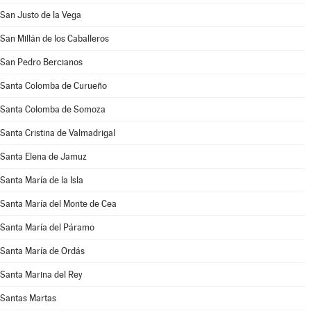
San Justo de la Vega
San Millán de los Caballeros
San Pedro Bercianos
Santa Colomba de Curueño
Santa Colomba de Somoza
Santa Cristina de Valmadrigal
Santa Elena de Jamuz
Santa María de la Isla
Santa María del Monte de Cea
Santa María del Páramo
Santa María de Ordás
Santa Marina del Rey
Santas Martas