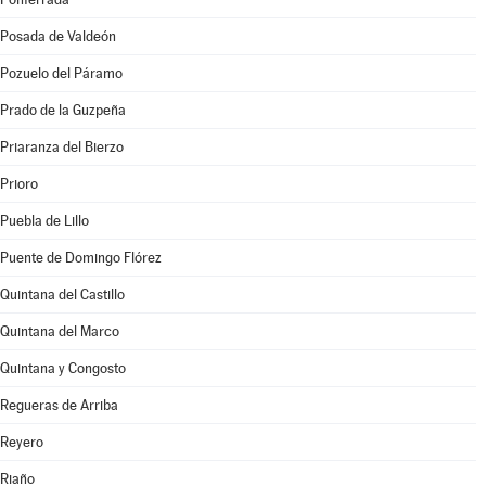
Posada de Valdeón
Pozuelo del Páramo
Prado de la Guzpeña
Priaranza del Bierzo
Prioro
Puebla de Lillo
Puente de Domingo Flórez
Quintana del Castillo
Quintana del Marco
Quintana y Congosto
Regueras de Arriba
Reyero
Riaño