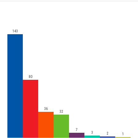
143
80
36
32
7
3
2
1