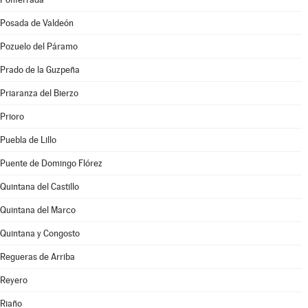
Posada de Valdeón
Pozuelo del Páramo
Prado de la Guzpeña
Priaranza del Bierzo
Prioro
Puebla de Lillo
Puente de Domingo Flórez
Quintana del Castillo
Quintana del Marco
Quintana y Congosto
Regueras de Arriba
Reyero
Riaño