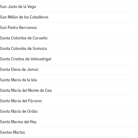
San Justo de la Vega
San Millán de los Caballeros
San Pedro Bercianos
Santa Colomba de Curueño
Santa Colomba de Somoza
Santa Cristina de Valmadrigal
Santa Elena de Jamuz
Santa María de la Isla
Santa María del Monte de Cea
Santa María del Páramo
Santa María de Ordás
Santa Marina del Rey
Santas Martas