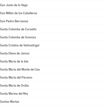
San Justo de la Vega
San Millán de los Caballeros
San Pedro Bercianos
Santa Colomba de Curueño
Santa Colomba de Somoza
Santa Cristina de Valmadrigal
Santa Elena de Jamuz
Santa María de la Isla
Santa María del Monte de Cea
Santa María del Páramo
Santa María de Ordás
Santa Marina del Rey
Santas Martas