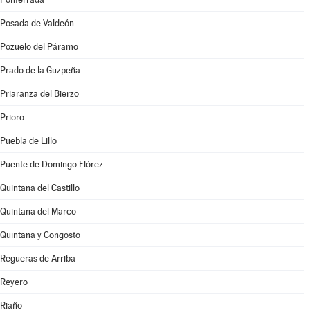
Posada de Valdeón
Pozuelo del Páramo
Prado de la Guzpeña
Priaranza del Bierzo
Prioro
Puebla de Lillo
Puente de Domingo Flórez
Quintana del Castillo
Quintana del Marco
Quintana y Congosto
Regueras de Arriba
Reyero
Riaño