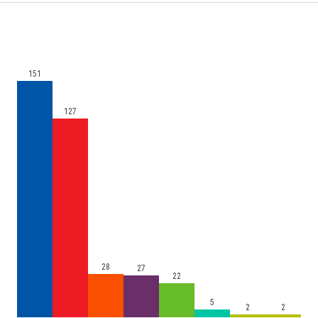
151
127
28
27
22
5
2
2