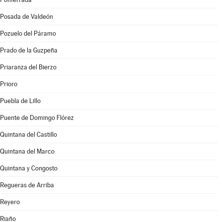
Posada de Valdeón
Pozuelo del Páramo
Prado de la Guzpeña
Priaranza del Bierzo
Prioro
Puebla de Lillo
Puente de Domingo Flórez
Quintana del Castillo
Quintana del Marco
Quintana y Congosto
Regueras de Arriba
Reyero
Riaño