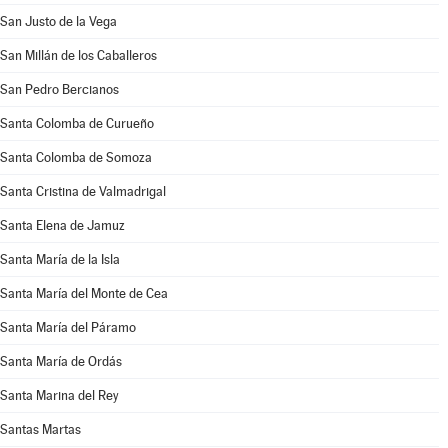
San Justo de la Vega
San Millán de los Caballeros
San Pedro Bercianos
Santa Colomba de Curueño
Santa Colomba de Somoza
Santa Cristina de Valmadrigal
Santa Elena de Jamuz
Santa María de la Isla
Santa María del Monte de Cea
Santa María del Páramo
Santa María de Ordás
Santa Marina del Rey
Santas Martas