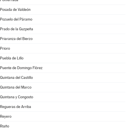
Posada de Valdeón
Pozuelo del Páramo
Prado de la Guzpeña
Priaranza del Bierzo
Prioro
Puebla de Lillo
Puente de Domingo Flórez
Quintana del Castillo
Quintana del Marco
Quintana y Congosto
Regueras de Arriba
Reyero
Riaño