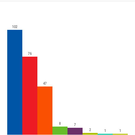
102
76
47
8
7
2
1
1