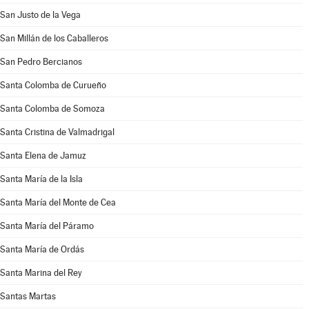
San Justo de la Vega
San Millán de los Caballeros
San Pedro Bercianos
Santa Colomba de Curueño
Santa Colomba de Somoza
Santa Cristina de Valmadrigal
Santa Elena de Jamuz
Santa María de la Isla
Santa María del Monte de Cea
Santa María del Páramo
Santa María de Ordás
Santa Marina del Rey
Santas Martas