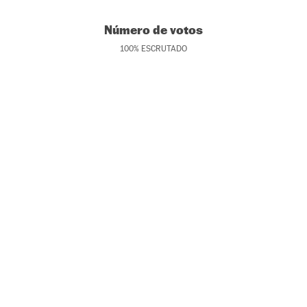
Número de votos
100
%
ESCRUTADO