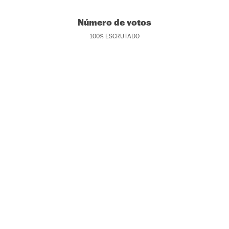
Número de votos
100
%
ESCRUTADO