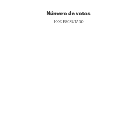
Número de votos
100
%
ESCRUTADO