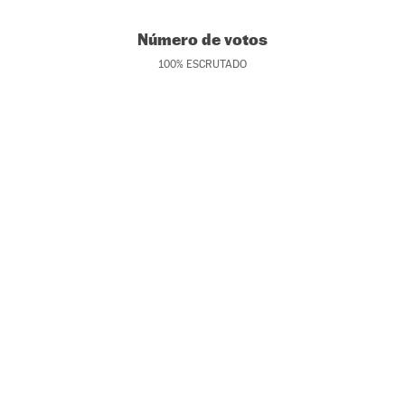
Número de votos
100
%
ESCRUTADO