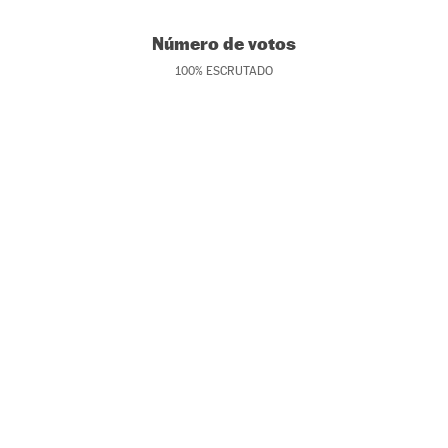
Número de votos
100
%
ESCRUTADO