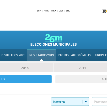
ESP
AME
MEX
CAT
ENG
RESULTADOS 2023
RESULTADOS 2019
PACTOS
AUTONÓMICAS
EUROPEA
2015
2011
LES
AU