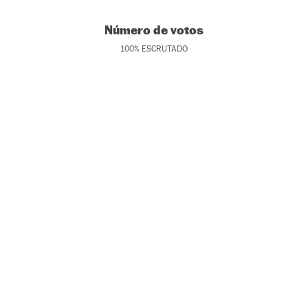
Número de votos
100
%
ESCRUTADO