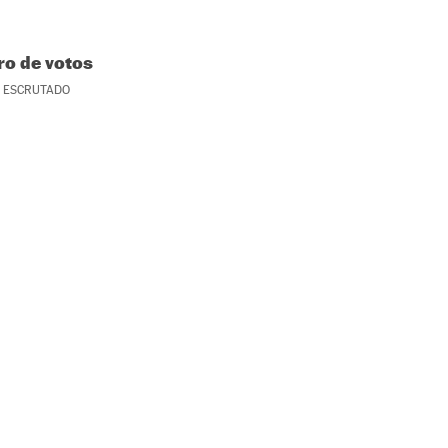
o de votos
ESCRUTADO