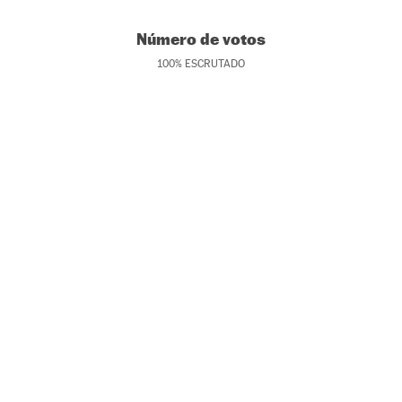
Número de votos
100
%
ESCRUTADO