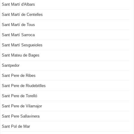
Sant Martí d'Albars
Sant Martí de Centelles
Sant Martí de Tous
Sant Martí Sarroca
Sant Martí Sesgueioles
Sant Mateu de Bages
Santpedor
Sant Pere de Ribes
Sant Pere de Riudebitlles
Sant Pere de Torelló
Sant Pere de Vilamajor
Sant Pere Sallavinera
Sant Pol de Mar