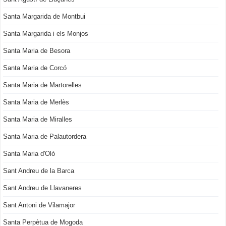
Santa Margarida de Montbui
Santa Margarida i els Monjos
Santa Maria de Besora
Santa Maria de Corcó
Santa Maria de Martorelles
Santa Maria de Merlès
Santa Maria de Miralles
Santa Maria de Palautordera
Santa Maria d'Oló
Sant Andreu de la Barca
Sant Andreu de Llavaneres
Sant Antoni de Vilamajor
Santa Perpètua de Mogoda