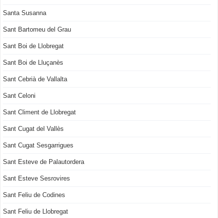
Santa Susanna
Sant Bartomeu del Grau
Sant Boi de Llobregat
Sant Boi de Lluçanès
Sant Cebrià de Vallalta
Sant Celoni
Sant Climent de Llobregat
Sant Cugat del Vallès
Sant Cugat Sesgarrigues
Sant Esteve de Palautordera
Sant Esteve Sesrovires
Sant Feliu de Codines
Sant Feliu de Llobregat