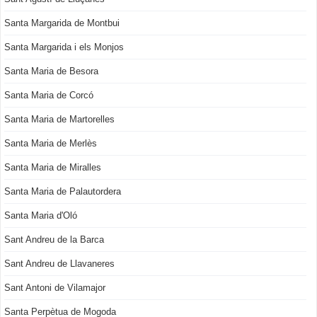
Santa Margarida de Montbui
Santa Margarida i els Monjos
Santa Maria de Besora
Santa Maria de Corcó
Santa Maria de Martorelles
Santa Maria de Merlès
Santa Maria de Miralles
Santa Maria de Palautordera
Santa Maria d'Oló
Sant Andreu de la Barca
Sant Andreu de Llavaneres
Sant Antoni de Vilamajor
Santa Perpètua de Mogoda