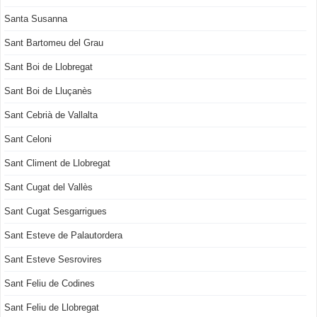
Santa Susanna
Sant Bartomeu del Grau
Sant Boi de Llobregat
Sant Boi de Lluçanès
Sant Cebrià de Vallalta
Sant Celoni
Sant Climent de Llobregat
Sant Cugat del Vallès
Sant Cugat Sesgarrigues
Sant Esteve de Palautordera
Sant Esteve Sesrovires
Sant Feliu de Codines
Sant Feliu de Llobregat