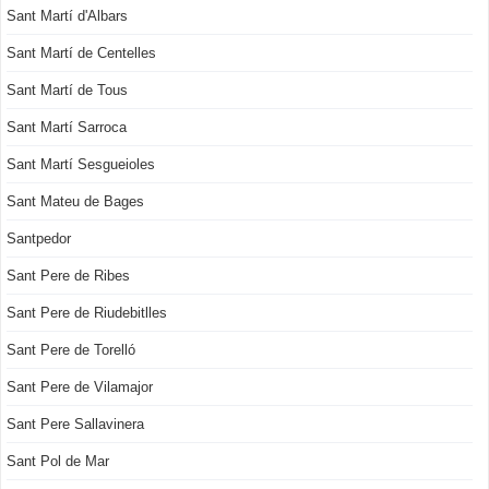
Sant Martí d'Albars
Sant Martí de Centelles
Sant Martí de Tous
Sant Martí Sarroca
Sant Martí Sesgueioles
Sant Mateu de Bages
Santpedor
Sant Pere de Ribes
Sant Pere de Riudebitlles
Sant Pere de Torelló
Sant Pere de Vilamajor
Sant Pere Sallavinera
Sant Pol de Mar