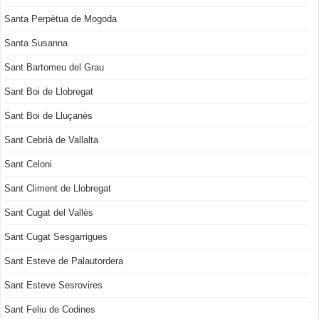
Santa Perpètua de Mogoda
Santa Susanna
Sant Bartomeu del Grau
Sant Boi de Llobregat
Sant Boi de Lluçanès
Sant Cebrià de Vallalta
Sant Celoni
Sant Climent de Llobregat
Sant Cugat del Vallès
Sant Cugat Sesgarrigues
Sant Esteve de Palautordera
Sant Esteve Sesrovires
Sant Feliu de Codines