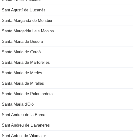
Sant Agustí de Lluçanès
Santa Margarida de Montbui
Santa Margarida i els Monjos
Santa Maria de Besora
Santa Maria de Corcó
Santa Maria de Martorelles
Santa Maria de Merlès
Santa Maria de Miralles
Santa Maria de Palautordera
Santa Maria d'Oló
Sant Andreu de la Barca
Sant Andreu de Llavaneres
Sant Antoni de Vilamajor