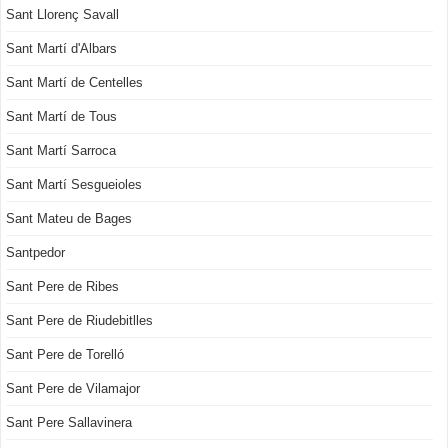
Sant Llorenç Savall
Sant Martí d'Albars
Sant Martí de Centelles
Sant Martí de Tous
Sant Martí Sarroca
Sant Martí Sesgueioles
Sant Mateu de Bages
Santpedor
Sant Pere de Ribes
Sant Pere de Riudebitlles
Sant Pere de Torelló
Sant Pere de Vilamajor
Sant Pere Sallavinera