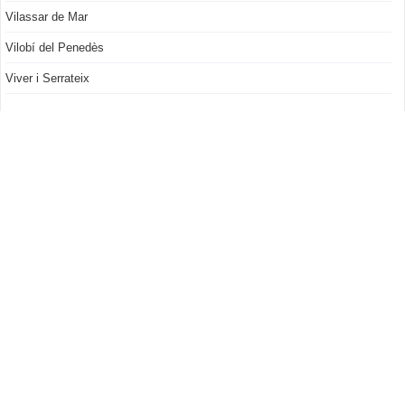
Vilassar de Mar
Vilobí del Penedès
Viver i Serrateix