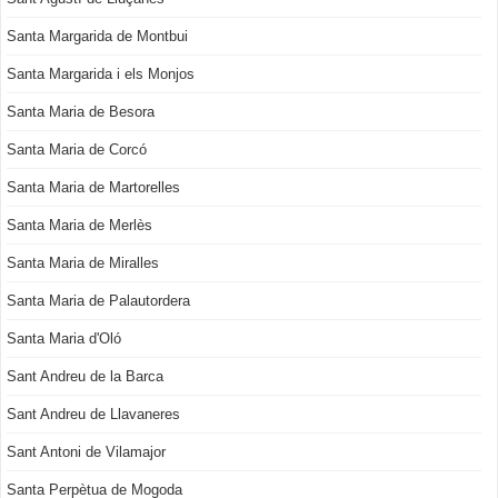
Santa Margarida de Montbui
Santa Margarida i els Monjos
Santa Maria de Besora
Santa Maria de Corcó
Santa Maria de Martorelles
Santa Maria de Merlès
Santa Maria de Miralles
Santa Maria de Palautordera
Santa Maria d'Oló
Sant Andreu de la Barca
Sant Andreu de Llavaneres
Sant Antoni de Vilamajor
Santa Perpètua de Mogoda