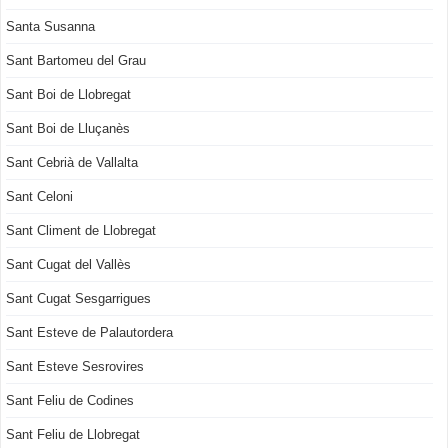
Santa Susanna
Sant Bartomeu del Grau
Sant Boi de Llobregat
Sant Boi de Lluçanès
Sant Cebrià de Vallalta
Sant Celoni
Sant Climent de Llobregat
Sant Cugat del Vallès
Sant Cugat Sesgarrigues
Sant Esteve de Palautordera
Sant Esteve Sesrovires
Sant Feliu de Codines
Sant Feliu de Llobregat