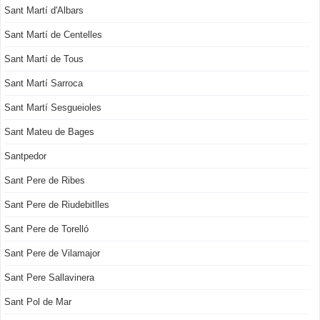
Sant Martí d'Albars
Sant Martí de Centelles
Sant Martí de Tous
Sant Martí Sarroca
Sant Martí Sesgueioles
Sant Mateu de Bages
Santpedor
Sant Pere de Ribes
Sant Pere de Riudebitlles
Sant Pere de Torelló
Sant Pere de Vilamajor
Sant Pere Sallavinera
Sant Pol de Mar