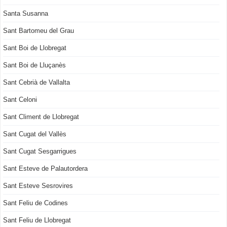
Santa Susanna
Sant Bartomeu del Grau
Sant Boi de Llobregat
Sant Boi de Lluçanès
Sant Cebrià de Vallalta
Sant Celoni
Sant Climent de Llobregat
Sant Cugat del Vallès
Sant Cugat Sesgarrigues
Sant Esteve de Palautordera
Sant Esteve Sesrovires
Sant Feliu de Codines
Sant Feliu de Llobregat