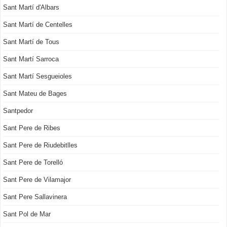
Sant Martí d'Albars
Sant Martí de Centelles
Sant Martí de Tous
Sant Martí Sarroca
Sant Martí Sesgueioles
Sant Mateu de Bages
Santpedor
Sant Pere de Ribes
Sant Pere de Riudebitlles
Sant Pere de Torelló
Sant Pere de Vilamajor
Sant Pere Sallavinera
Sant Pol de Mar