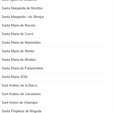
Santa Margarida de Montbui
Santa Margarida i els Monjos
Santa Maria de Besora
Santa Maria de Corcó
Santa Maria de Martorelles
Santa Maria de Merlès
Santa Maria de Miralles
Santa Maria de Palautordera
Santa Maria d'Oló
Sant Andreu de la Barca
Sant Andreu de Llavaneres
Sant Antoni de Vilamajor
Santa Perpètua de Mogoda