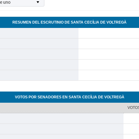
RESUMEN DEL ESCRUTINIO DE SANTA CECÍLIA DE VOLTREGÀ
VOTOS POR SENADORES EN SANTA CECÍLIA DE VOLTREGÀ
VOTO