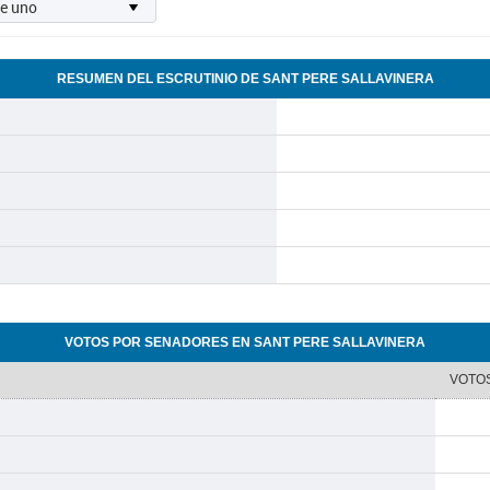
RESUMEN DEL ESCRUTINIO DE SANT PERE SALLAVINERA
VOTOS POR SENADORES EN SANT PERE SALLAVINERA
VOTO