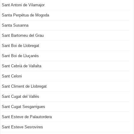
Sant Antoni de Vilamajor
Santa Perpètua de Mogoda
Santa Susanna
Sant Bartomeu del Grau
Sant Boi de Llobregat
Sant Boi de Lluçanès
Sant Cebrià de Vallalta
Sant Celoni
Sant Climent de Llobregat
Sant Cugat del Vallès
Sant Cugat Sesgarrigues
Sant Esteve de Palautordera
Sant Esteve Sesrovires