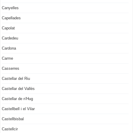
Canyelles
Capellades
Capolat
Cardedeu
Cardona
Carme
Casserres
Castellar del Riu
Castellar del Vallès
Castellar de n'Hug
Castellbell i el Vilar
Castellbisbal
Castellcir