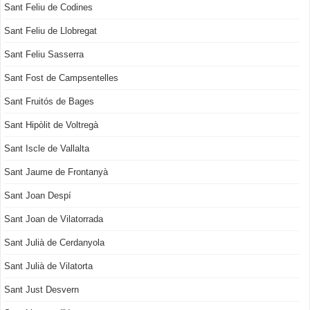
Sant Feliu de Codines
Sant Feliu de Llobregat
Sant Feliu Sasserra
Sant Fost de Campsentelles
Sant Fruitós de Bages
Sant Hipòlit de Voltregà
Sant Iscle de Vallalta
Sant Jaume de Frontanyà
Sant Joan Despí
Sant Joan de Vilatorrada
Sant Julià de Cerdanyola
Sant Julià de Vilatorta
Sant Just Desvern