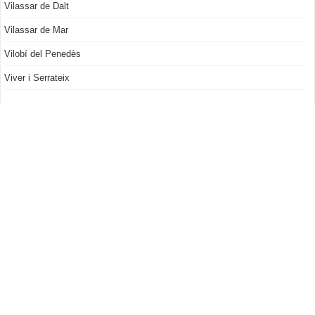
Vilassar de Dalt
Vilassar de Mar
Vilobí del Penedès
Viver i Serrateix