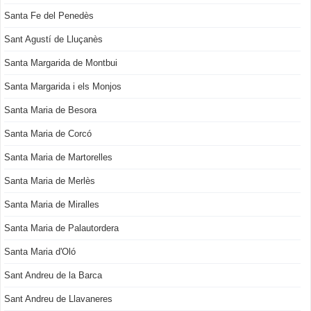
Santa Fe del Penedès
Sant Agustí de Lluçanès
Santa Margarida de Montbui
Santa Margarida i els Monjos
Santa Maria de Besora
Santa Maria de Corcó
Santa Maria de Martorelles
Santa Maria de Merlès
Santa Maria de Miralles
Santa Maria de Palautordera
Santa Maria d'Oló
Sant Andreu de la Barca
Sant Andreu de Llavaneres