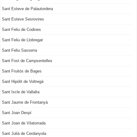
Sant Esteve de Palautordera
Sant Esteve Sesrovires
Sant Feliu de Codines
Sant Feliu de Llobregat
Sant Feliu Sasserra
Sant Fost de Campsentelles
Sant Fruitós de Bages
Sant Hipòlit de Voltregà
Sant Iscle de Vallalta
Sant Jaume de Frontanyà
Sant Joan Despí
Sant Joan de Vilatorrada
Sant Julià de Cerdanyola