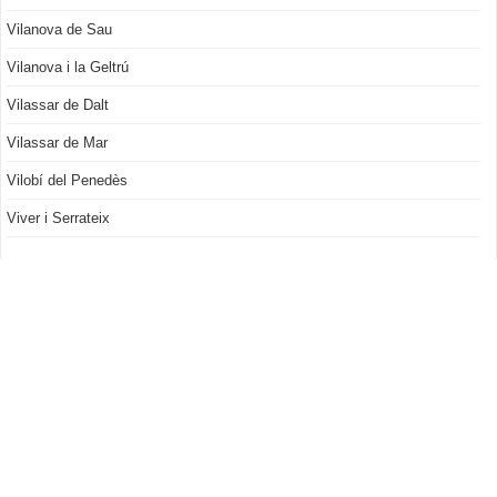
Vilanova de Sau
Vilanova i la Geltrú
Vilassar de Dalt
Vilassar de Mar
Vilobí del Penedès
Viver i Serrateix