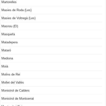
Martorelles
Masies de Roda (Les)
Masies de Voltregà (Les)
Masnou (El)
Masquefa
Matadepera
Mataró
Mediona
Moià
Molins de Rei
Mollet del Vallès
Monistrol de Calders
Monistrol de Montserrat