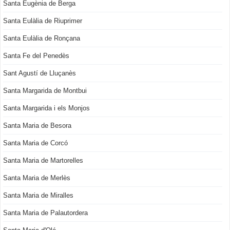
Santa Eugènia de Berga
Santa Eulàlia de Riuprimer
Santa Eulàlia de Ronçana
Santa Fe del Penedès
Sant Agustí de Lluçanès
Santa Margarida de Montbui
Santa Margarida i els Monjos
Santa Maria de Besora
Santa Maria de Corcó
Santa Maria de Martorelles
Santa Maria de Merlès
Santa Maria de Miralles
Santa Maria de Palautordera