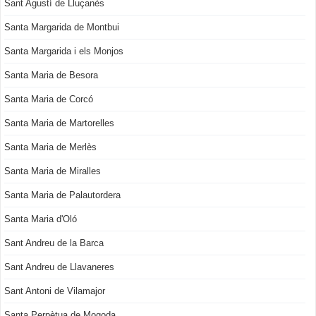
Sant Agustí de Lluçanès
Santa Margarida de Montbui
Santa Margarida i els Monjos
Santa Maria de Besora
Santa Maria de Corcó
Santa Maria de Martorelles
Santa Maria de Merlès
Santa Maria de Miralles
Santa Maria de Palautordera
Santa Maria d'Oló
Sant Andreu de la Barca
Sant Andreu de Llavaneres
Sant Antoni de Vilamajor
Santa Perpètua de Mogoda