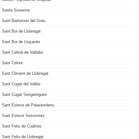
Santa Susanna
Sant Bartomeu del Grau
Sant Boi de Llobregat
Sant Boi de Lluçanès
Sant Cebrià de Vallalta
Sant Celoni
Sant Climent de Llobregat
Sant Cugat del Vallès
Sant Cugat Sesgarrigues
Sant Esteve de Palautordera
Sant Esteve Sesrovires
Sant Feliu de Codines
Sant Feliu de Llobregat