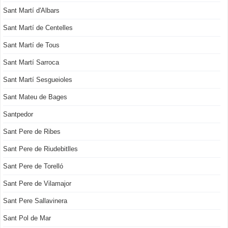
Sant Martí d'Albars
Sant Martí de Centelles
Sant Martí de Tous
Sant Martí Sarroca
Sant Martí Sesgueioles
Sant Mateu de Bages
Santpedor
Sant Pere de Ribes
Sant Pere de Riudebitlles
Sant Pere de Torelló
Sant Pere de Vilamajor
Sant Pere Sallavinera
Sant Pol de Mar