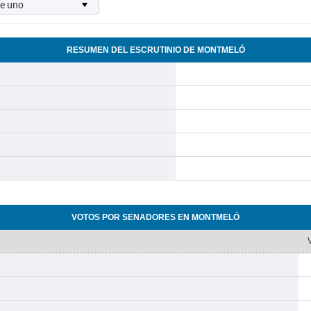
RESUMEN DEL ESCRUTINIO DE MONTMELÓ
VOTOS POR SENADORES EN MONTMELÓ