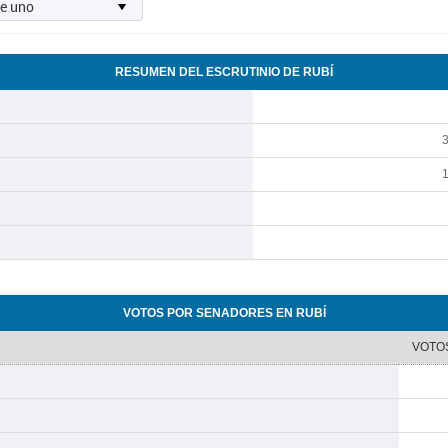
RESUMEN DEL ESCRUTINIO DE RUBÍ
VOTOS POR SENADORES EN RUBÍ
VOTO