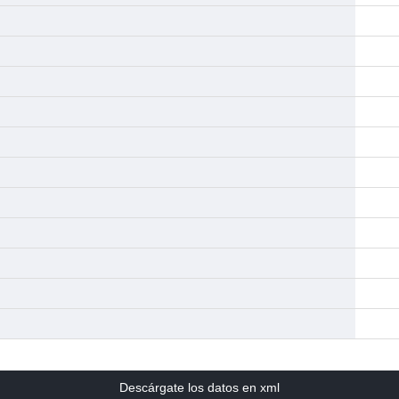
Descárgate los datos en xml