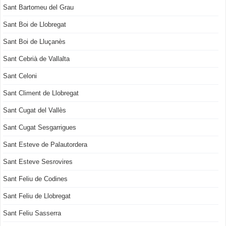
Sant Bartomeu del Grau
Sant Boi de Llobregat
Sant Boi de Lluçanès
Sant Cebrià de Vallalta
Sant Celoni
Sant Climent de Llobregat
Sant Cugat del Vallès
Sant Cugat Sesgarrigues
Sant Esteve de Palautordera
Sant Esteve Sesrovires
Sant Feliu de Codines
Sant Feliu de Llobregat
Sant Feliu Sasserra