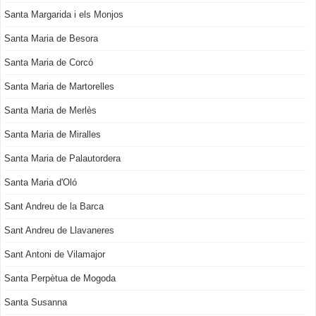
Santa Margarida i els Monjos
Santa Maria de Besora
Santa Maria de Corcó
Santa Maria de Martorelles
Santa Maria de Merlès
Santa Maria de Miralles
Santa Maria de Palautordera
Santa Maria d'Oló
Sant Andreu de la Barca
Sant Andreu de Llavaneres
Sant Antoni de Vilamajor
Santa Perpètua de Mogoda
Santa Susanna