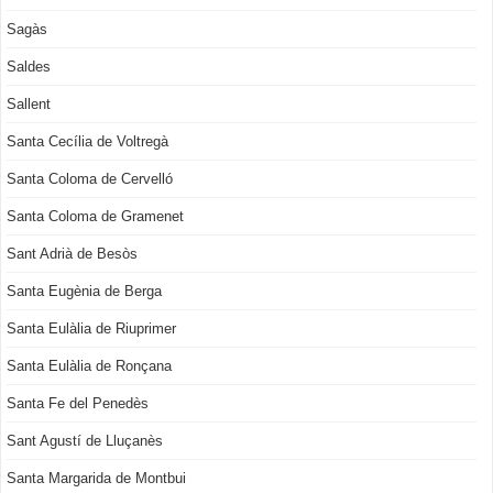
Sagàs
Saldes
Sallent
Santa Cecília de Voltregà
Santa Coloma de Cervelló
Santa Coloma de Gramenet
Sant Adrià de Besòs
Santa Eugènia de Berga
Santa Eulàlia de Riuprimer
Santa Eulàlia de Ronçana
Santa Fe del Penedès
Sant Agustí de Lluçanès
Santa Margarida de Montbui