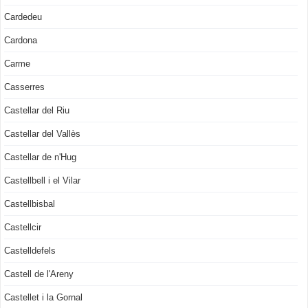
Cardedeu
Cardona
Carme
Casserres
Castellar del Riu
Castellar del Vallès
Castellar de n'Hug
Castellbell i el Vilar
Castellbisbal
Castellcir
Castelldefels
Castell de l'Areny
Castellet i la Gornal