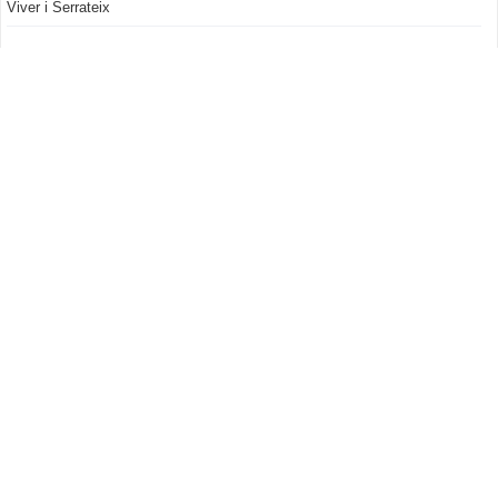
Viver i Serrateix