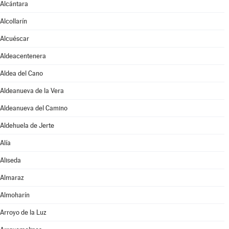
Alcántara
Alcollarín
Alcuéscar
Aldeacentenera
Aldea del Cano
Aldeanueva de la Vera
Aldeanueva del Camino
Aldehuela de Jerte
Alía
Aliseda
Almaraz
Almoharín
Arroyo de la Luz