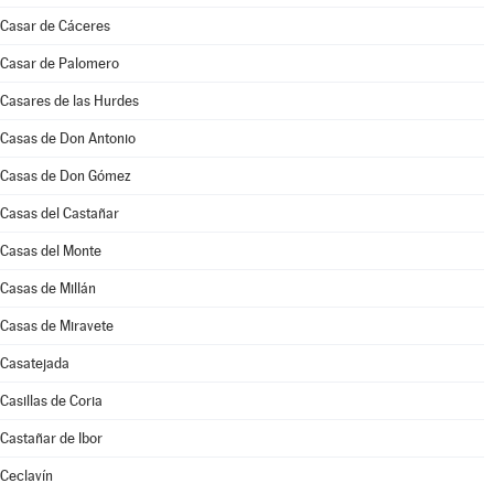
Casar de Cáceres
Casar de Palomero
Casares de las Hurdes
Casas de Don Antonio
Casas de Don Gómez
Casas del Castañar
Casas del Monte
Casas de Millán
Casas de Miravete
Casatejada
Casillas de Coria
Castañar de Ibor
Ceclavín