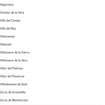
Vegaviana
Viandar de la Vera
Villa del Campo
Villa del Rey
Villamesías
Villamiel
Villanueva de la Sierra
Villanueva de la Vera
Villar del Pedroso
Villar de Plasencia
Villasbuenas de Gata
Zarza de Granadilla
Zarza de Montánchez