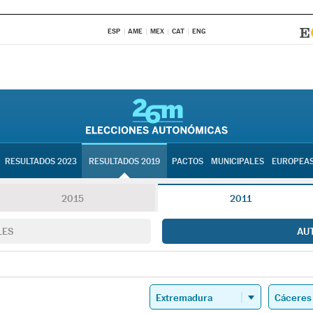
ESP
AME
MEX
CAT
ENG
RESULTADOS 2023
RESULTADOS 2019
PACTOS
MUNICIPALES
EUROPEA
2015
2011
LES
AU