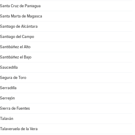
Santa Cruz de Paniagua
Santa Marta de Magasca
Santiago de Alcántara
Santiago del Campo
Santibáñez el Alto
Santibáñez el Bajo
Saucedilla
Segura de Toro
Serradilla
Serrejón
Sierra de Fuentes
Talaván
Talaveruela de la Vera