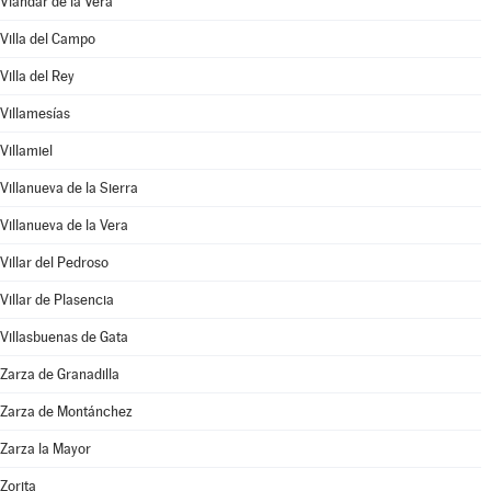
Viandar de la Vera
Villa del Campo
Villa del Rey
Villamesías
Villamiel
Villanueva de la Sierra
Villanueva de la Vera
Villar del Pedroso
Villar de Plasencia
Villasbuenas de Gata
Zarza de Granadilla
Zarza de Montánchez
Zarza la Mayor
Zorita