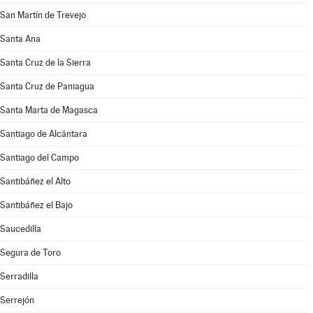
San Martín de Trevejo
Santa Ana
Santa Cruz de la Sierra
Santa Cruz de Paniagua
Santa Marta de Magasca
Santiago de Alcántara
Santiago del Campo
Santibáñez el Alto
Santibáñez el Bajo
Saucedilla
Segura de Toro
Serradilla
Serrejón