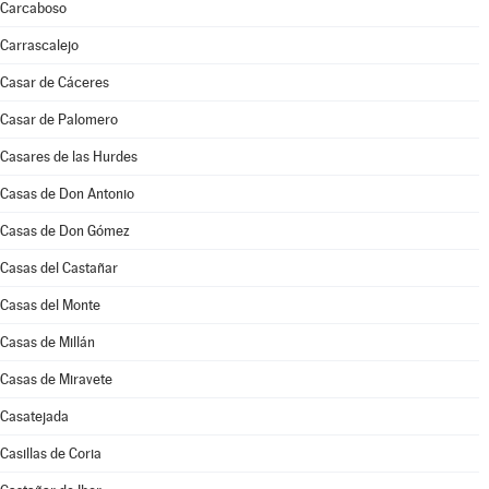
Carcaboso
Carrascalejo
Casar de Cáceres
Casar de Palomero
Casares de las Hurdes
Casas de Don Antonio
Casas de Don Gómez
Casas del Castañar
Casas del Monte
Casas de Millán
Casas de Miravete
Casatejada
Casillas de Coria