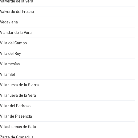
Valverde de la Vera
Valverde del Fresno
Vegaviana
Viandar de la Vera
Villa del Campo
Villa del Rey
Villamesías
Villamiel
Villanueva de la Sierra
Villanueva de la Vera
Villar del Pedroso
Villar de Plasencia
Villasbuenas de Gata
Zarza de Granadilla