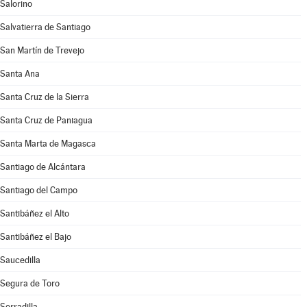
Salorino
Salvatierra de Santiago
San Martín de Trevejo
Santa Ana
Santa Cruz de la Sierra
Santa Cruz de Paniagua
Santa Marta de Magasca
Santiago de Alcántara
Santiago del Campo
Santibáñez el Alto
Santibáñez el Bajo
Saucedilla
Segura de Toro
Serradilla