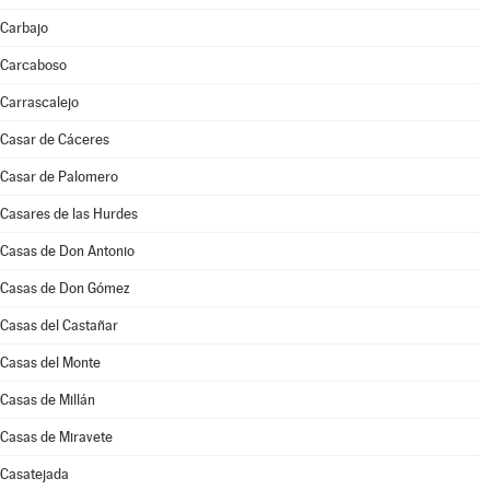
Carbajo
Carcaboso
Carrascalejo
Casar de Cáceres
Casar de Palomero
Casares de las Hurdes
Casas de Don Antonio
Casas de Don Gómez
Casas del Castañar
Casas del Monte
Casas de Millán
Casas de Miravete
Casatejada