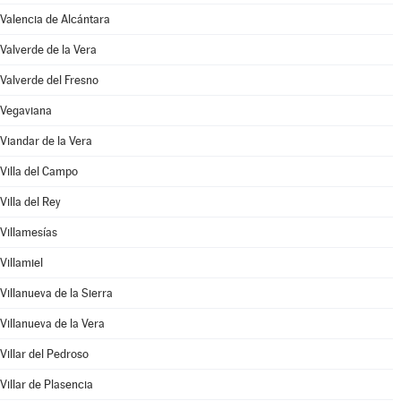
Valencia de Alcántara
Valverde de la Vera
Valverde del Fresno
Vegaviana
Viandar de la Vera
Villa del Campo
Villa del Rey
Villamesías
Villamiel
Villanueva de la Sierra
Villanueva de la Vera
Villar del Pedroso
Villar de Plasencia