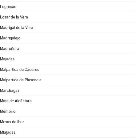
Logrosán
Losar de la Vera
Madrigal de la Vera
Madrigalejo
Madroñera
Majadas
Malpartida de Cáceres
Malpartida de Plasencia
Marchagaz
Mata de Alcántara
Membrío
Mesas de Ibor
Miajadas