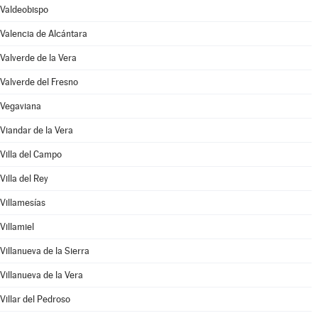
Valdeobispo
Valencia de Alcántara
Valverde de la Vera
Valverde del Fresno
Vegaviana
Viandar de la Vera
Villa del Campo
Villa del Rey
Villamesías
Villamiel
Villanueva de la Sierra
Villanueva de la Vera
Villar del Pedroso