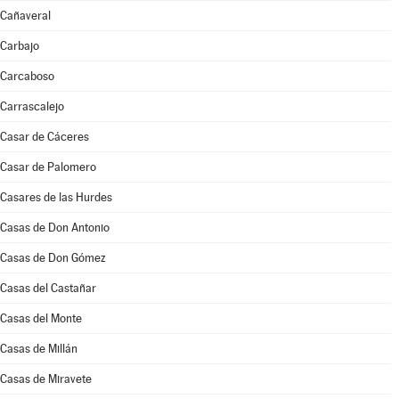
Cañaveral
Carbajo
Carcaboso
Carrascalejo
Casar de Cáceres
Casar de Palomero
Casares de las Hurdes
Casas de Don Antonio
Casas de Don Gómez
Casas del Castañar
Casas del Monte
Casas de Millán
Casas de Miravete