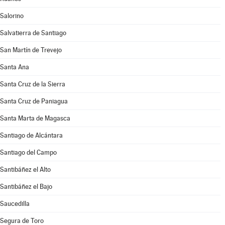
Salorino
Salvatierra de Santiago
San Martín de Trevejo
Santa Ana
Santa Cruz de la Sierra
Santa Cruz de Paniagua
Santa Marta de Magasca
Santiago de Alcántara
Santiago del Campo
Santibáñez el Alto
Santibáñez el Bajo
Saucedilla
Segura de Toro