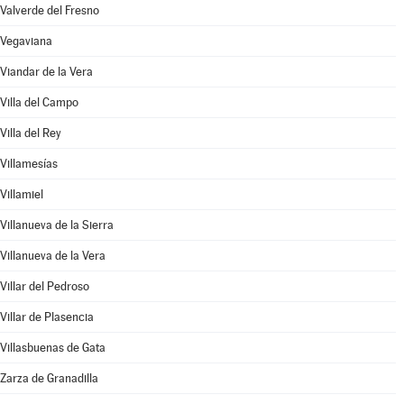
Valverde del Fresno
Vegaviana
Viandar de la Vera
Villa del Campo
Villa del Rey
Villamesías
Villamiel
Villanueva de la Sierra
Villanueva de la Vera
Villar del Pedroso
Villar de Plasencia
Villasbuenas de Gata
Zarza de Granadilla