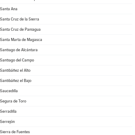
Santa Ana
Santa Cruz de la Sierra
Santa Cruz de Paniagua
Santa Marta de Magasca
Santiago de Alcántara
Santiago del Campo
Santibáñez el Alto
Santibáñez el Bajo
Saucedilla
Segura de Toro
Serradilla
Serrejón
Sierra de Fuentes