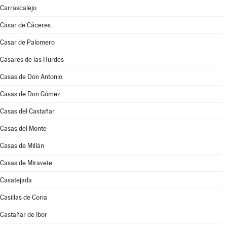
Carrascalejo
Casar de Cáceres
Casar de Palomero
Casares de las Hurdes
Casas de Don Antonio
Casas de Don Gómez
Casas del Castañar
Casas del Monte
Casas de Millán
Casas de Miravete
Casatejada
Casillas de Coria
Castañar de Ibor