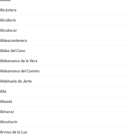
Alcántara
Alcollarín
Alcuéscar
Aldeacentenera
Aldea del Cano
Aldeanueva de la Vera
Aldeanueva del Camino
Aldehuela de Jerte
Alía
Aliseda
Almaraz
Almoharín
Arroyo de la Luz