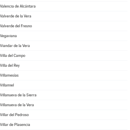
Valencia de Alcántara
Valverde de la Vera
Valverde del Fresno
Vegaviana
Viandar de la Vera
Villa del Campo
Villa del Rey
Villamesías
Villamiel
Villanueva de la Sierra
Villanueva de la Vera
Villar del Pedroso
Villar de Plasencia