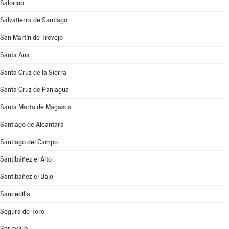
Salorino
Salvatierra de Santiago
San Martín de Trevejo
Santa Ana
Santa Cruz de la Sierra
Santa Cruz de Paniagua
Santa Marta de Magasca
Santiago de Alcántara
Santiago del Campo
Santibáñez el Alto
Santibáñez el Bajo
Saucedilla
Segura de Toro
Serradilla