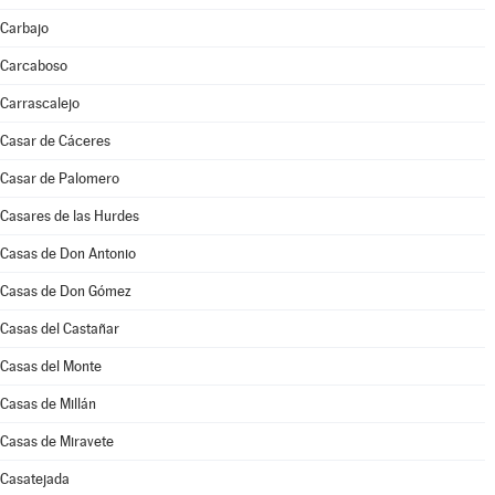
Carbajo
Carcaboso
Carrascalejo
Casar de Cáceres
Casar de Palomero
Casares de las Hurdes
Casas de Don Antonio
Casas de Don Gómez
Casas del Castañar
Casas del Monte
Casas de Millán
Casas de Miravete
Casatejada