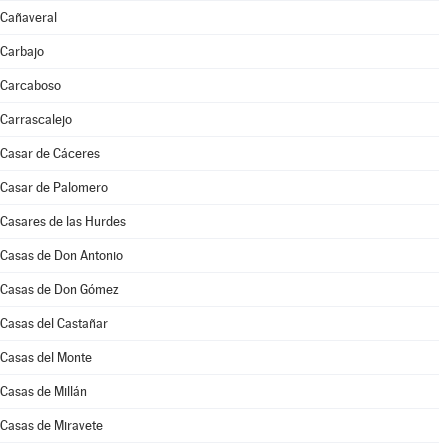
Cañaveral
Carbajo
Carcaboso
Carrascalejo
Casar de Cáceres
Casar de Palomero
Casares de las Hurdes
Casas de Don Antonio
Casas de Don Gómez
Casas del Castañar
Casas del Monte
Casas de Millán
Casas de Miravete