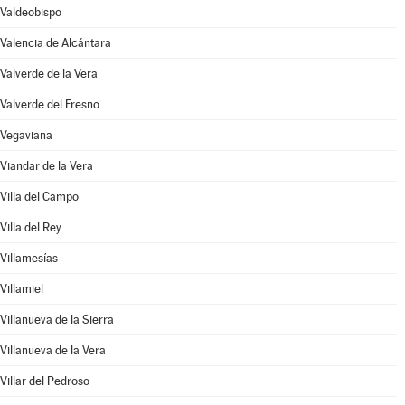
Valdeobispo
Valencia de Alcántara
Valverde de la Vera
Valverde del Fresno
Vegaviana
Viandar de la Vera
Villa del Campo
Villa del Rey
Villamesías
Villamiel
Villanueva de la Sierra
Villanueva de la Vera
Villar del Pedroso