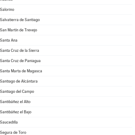
Salorino
Salvatierra de Santiago
San Martín de Trevejo
Santa Ana
Santa Cruz de la Sierra
Santa Cruz de Paniagua
Santa Marta de Magasca
Santiago de Alcántara
Santiago del Campo
Santibáñez el Alto
Santibáñez el Bajo
Saucedilla
Segura de Toro