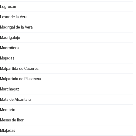
Logrosán
Losar de la Vera
Madrigal de la Vera
Madrigalejo
Madroñera
Majadas
Malpartida de Cáceres
Malpartida de Plasencia
Marchagaz
Mata de Alcántara
Membrío
Mesas de Ibor
Miajadas