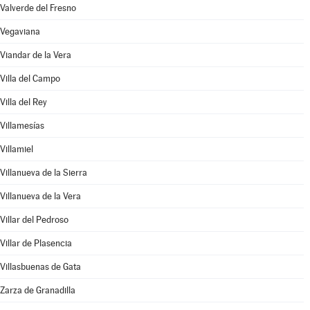
Valverde del Fresno
Vegaviana
Viandar de la Vera
Villa del Campo
Villa del Rey
Villamesías
Villamiel
Villanueva de la Sierra
Villanueva de la Vera
Villar del Pedroso
Villar de Plasencia
Villasbuenas de Gata
Zarza de Granadilla