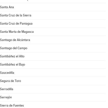
Santa Ana
Santa Cruz de la Sierra
Santa Cruz de Paniagua
Santa Marta de Magasca
Santiago de Alcántara
Santiago del Campo
Santibáñez el Alto
Santibáñez el Bajo
Saucedilla
Segura de Toro
Serradilla
Serrejón
Sierra de Fuentes