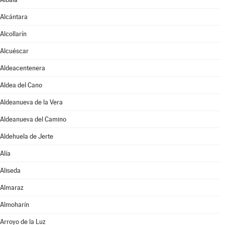
Alcántara
Alcollarín
Alcuéscar
Aldeacentenera
Aldea del Cano
Aldeanueva de la Vera
Aldeanueva del Camino
Aldehuela de Jerte
Alía
Aliseda
Almaraz
Almoharín
Arroyo de la Luz