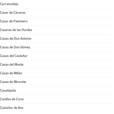
Carrascalejo
Casar de Cáceres
Casar de Palomero
Casares de las Hurdes
Casas de Don Antonio
Casas de Don Gómez
Casas del Castañar
Casas del Monte
Casas de Millán
Casas de Miravete
Casatejada
Casillas de Coria
Castañar de Ibor