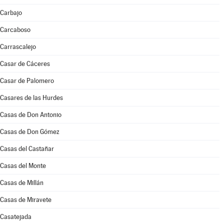
Carbajo
Carcaboso
Carrascalejo
Casar de Cáceres
Casar de Palomero
Casares de las Hurdes
Casas de Don Antonio
Casas de Don Gómez
Casas del Castañar
Casas del Monte
Casas de Millán
Casas de Miravete
Casatejada