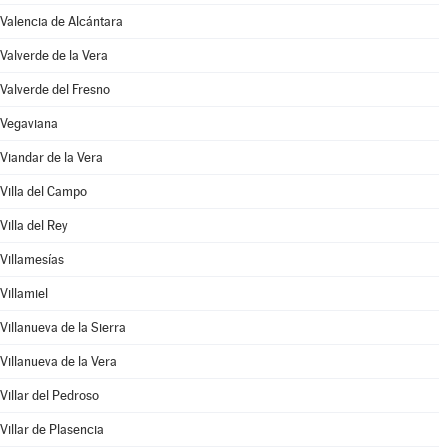
Valencia de Alcántara
Valverde de la Vera
Valverde del Fresno
Vegaviana
Viandar de la Vera
Villa del Campo
Villa del Rey
Villamesías
Villamiel
Villanueva de la Sierra
Villanueva de la Vera
Villar del Pedroso
Villar de Plasencia