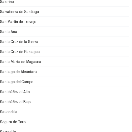
Salorino
Salvatierra de Santiago
San Martín de Trevejo
Santa Ana
Santa Cruz de la Sierra
Santa Cruz de Paniagua
Santa Marta de Magasca
Santiago de Alcántara
Santiago del Campo
Santibáñez el Alto
Santibáñez el Bajo
Saucedilla
Segura de Toro
Serradilla