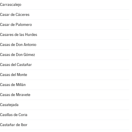
Carrascalejo
Casar de Cáceres
Casar de Palomero
Casares de las Hurdes
Casas de Don Antonio
Casas de Don Gómez
Casas del Castañar
Casas del Monte
Casas de Millán
Casas de Miravete
Casatejada
Casillas de Coria
Castañar de Ibor