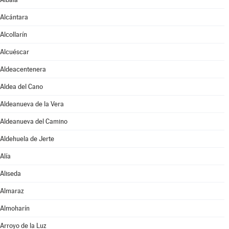
Alcántara
Alcollarín
Alcuéscar
Aldeacentenera
Aldea del Cano
Aldeanueva de la Vera
Aldeanueva del Camino
Aldehuela de Jerte
Alía
Aliseda
Almaraz
Almoharín
Arroyo de la Luz