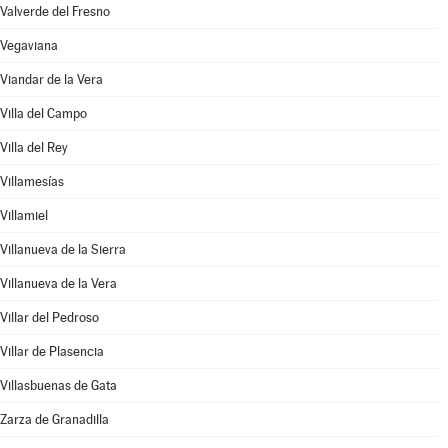
Valverde del Fresno
Vegaviana
Viandar de la Vera
Villa del Campo
Villa del Rey
Villamesías
Villamiel
Villanueva de la Sierra
Villanueva de la Vera
Villar del Pedroso
Villar de Plasencia
Villasbuenas de Gata
Zarza de Granadilla