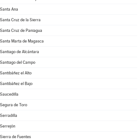
Santa Ana
Santa Cruz de la Sierra
Santa Cruz de Paniagua
Santa Marta de Magasca
Santiago de Alcántara
Santiago del Campo
Santibáñez el Alto
Santibáñez el Bajo
Saucedilla
Segura de Toro
Serradilla
Serrejón
Sierra de Fuentes