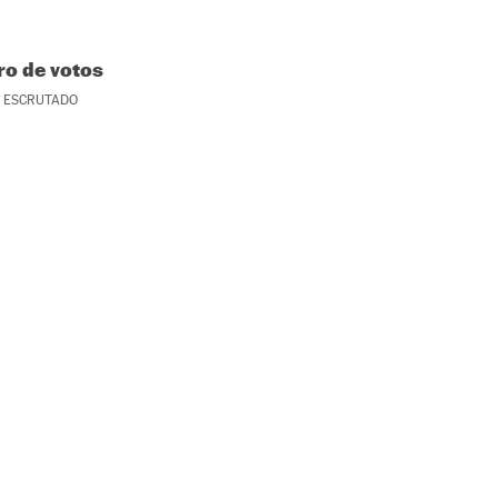
o de votos
ESCRUTADO