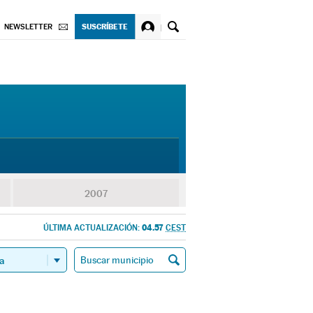
SUSCRÍBETE
NEWSLETTER
2007
04.57
ÚLTIMA ACTUALIZACIÓN:
CEST