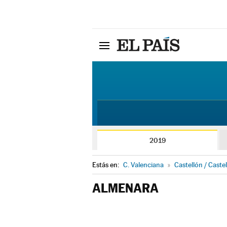
2019
Estás en:
C. Valenciana
»
Castellón / Castel
ALMENARA