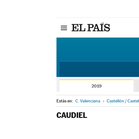
2019
Estás en:
C. Valenciana
»
Castellón / Castel
CAUDIEL