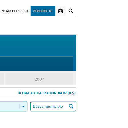
SUSCRÍBETE
NEWSLETTER
2007
04.57
ÚLTIMA ACTUALIZACIÓN:
CEST