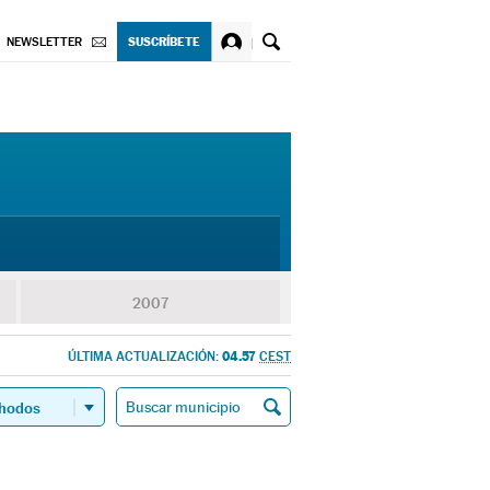
SUSCRÍBETE
NEWSLETTER
2007
04.57
ÚLTIMA ACTUALIZACIÓN:
CEST