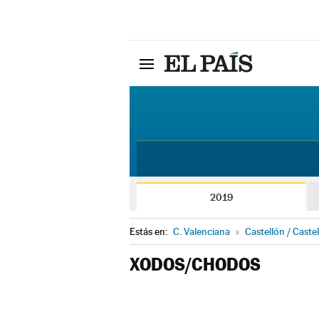
2019
Estás en:
C. Valenciana
»
Castellón / Castel
XODOS/CHODOS