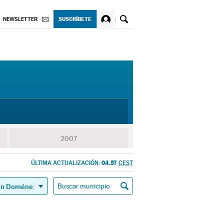
SUSCRÍBETE
NEWSLETTER
2007
04.57
ÚLTIMA ACTUALIZACIÓN:
CEST