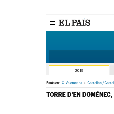
2019
Estás en:
C. Valenciana
»
Castellón / Castel
TORRE D'EN DOMÉNEC,