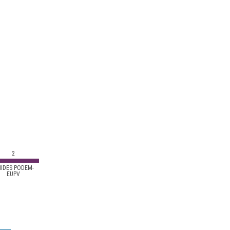
2
IDES PODEM-
EUPV