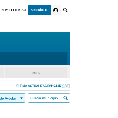
SUSCRÍBETE
NEWSLETTER
2007
04.57
ÚLTIMA ACTUALIZACIÓN:
CEST