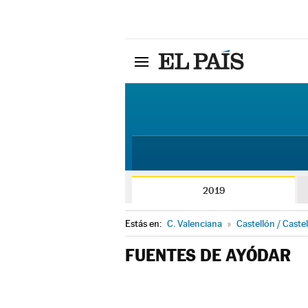
2019
Estás en:
C. Valenciana
»
Castellón / Castel
FUENTES DE AYÓDAR