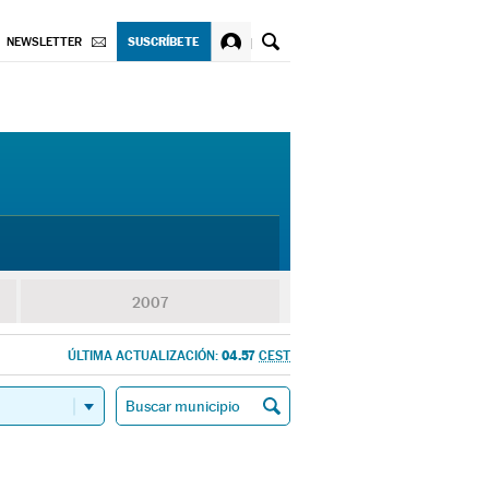
SUSCRÍBETE
NEWSLETTER
2007
04.57
ÚLTIMA ACTUALIZACIÓN:
CEST