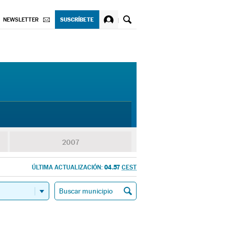
SUSCRÍBETE
NEWSLETTER
2007
04.57
ÚLTIMA ACTUALIZACIÓN:
CEST